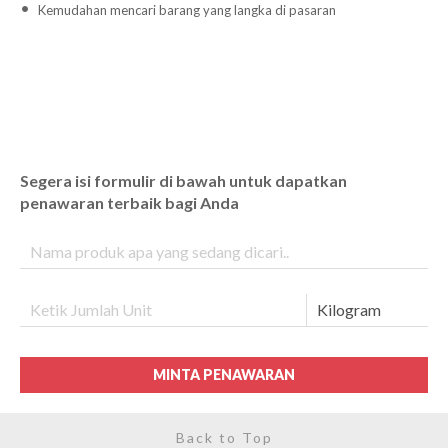
Kemudahan mencari barang yang langka di pasaran
Segera isi formulir di bawah untuk dapatkan
penawaran terbaik bagi Anda
MINTA PENAWARAN
Back to Top