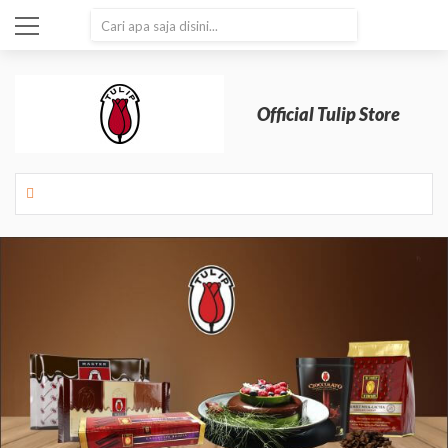
SEARCH
Official Tulip Store