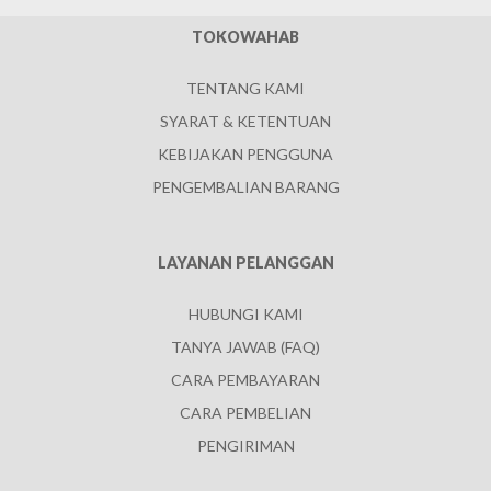
TOKOWAHAB
TENTANG KAMI
SYARAT & KETENTUAN
KEBIJAKAN PENGGUNA
PENGEMBALIAN BARANG
LAYANAN PELANGGAN
HUBUNGI KAMI
TANYA JAWAB (FAQ)
CARA PEMBAYARAN
CARA PEMBELIAN
PENGIRIMAN