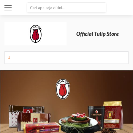
SEARCH
Official Tulip Store