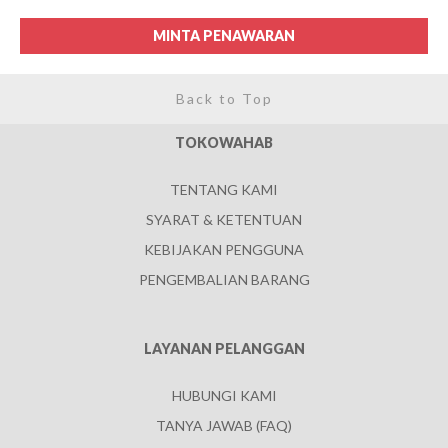
MINTA PENAWARAN
Back to Top
TOKOWAHAB
TENTANG KAMI
SYARAT & KETENTUAN
KEBIJAKAN PENGGUNA
PENGEMBALIAN BARANG
LAYANAN PELANGGAN
HUBUNGI KAMI
TANYA JAWAB (FAQ)