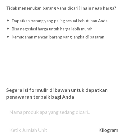
Tidak menemukan barang yang dicari? Ingin nego harga?
Dapatkan barang yang paling sesuai kebutuhan Anda
Bisa negosiasi harga untuk harga lebih murah
Kemudahan mencari barang yang langka di pasaran
Segera isi formulir di bawah untuk dapatkan
penawaran terbaik bagi Anda