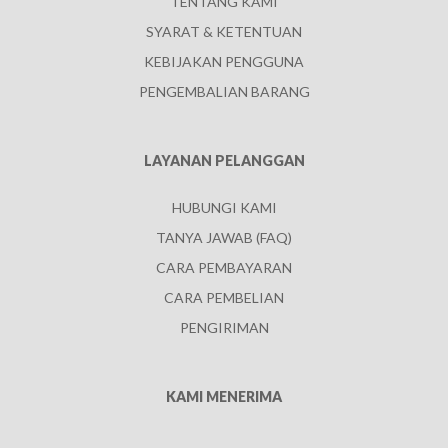
TENTANG KAMI
SYARAT & KETENTUAN
KEBIJAKAN PENGGUNA
PENGEMBALIAN BARANG
LAYANAN PELANGGAN
HUBUNGI KAMI
TANYA JAWAB (FAQ)
CARA PEMBAYARAN
CARA PEMBELIAN
PENGIRIMAN
KAMI MENERIMA