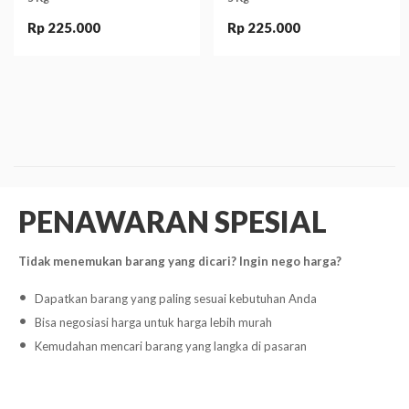
Rp 225.000
Rp 225.000
PENAWARAN SPESIAL
Tidak menemukan barang yang dicari? Ingin nego harga?
Dapatkan barang yang paling sesuai kebutuhan Anda
Bisa negosiasi harga untuk harga lebih murah
Kemudahan mencari barang yang langka di pasaran