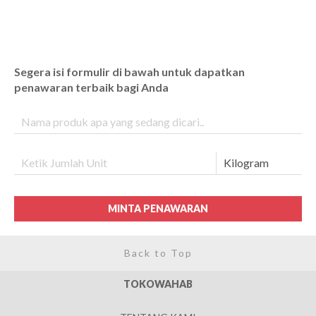
Segera isi formulir di bawah untuk dapatkan
penawaran terbaik bagi Anda
MINTA PENAWARAN
Back to Top
TOKOWAHAB