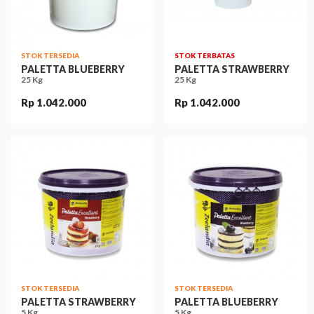
STOK TERSEDIA
STOK TERBATAS
PALETTA BLUEBERRY
PALETTA STRAWBERRY
25 Kg
25 Kg
Rp 1.042.000
Rp 1.042.000
STOK TERSEDIA
STOK TERSEDIA
PALETTA STRAWBERRY
PALETTA BLUEBERRY
5 Kg
5 Kg