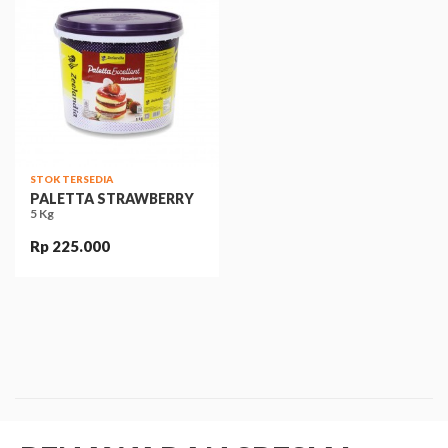
STOK TERSEDIA
PALETTA STRAWBERRY
5 Kg
Rp 225.000