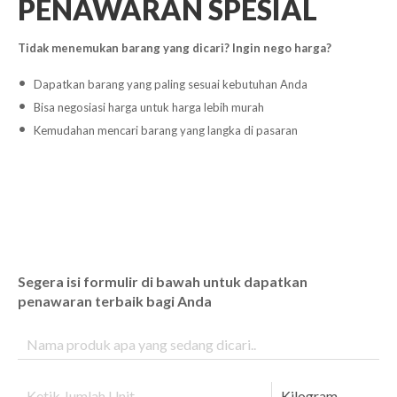
PENAWARAN SPESIAL
Tidak menemukan barang yang dicari? Ingin nego harga?
Dapatkan barang yang paling sesuai kebutuhan Anda
Bisa negosiasi harga untuk harga lebih murah
Kemudahan mencari barang yang langka di pasaran
Segera isi formulir di bawah untuk dapatkan
penawaran terbaik bagi Anda