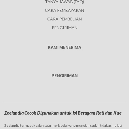
TANYA JAWAB (FAQ)
CARA PEMBAYARAN
CARA PEMBELIAN
PENGIRIMAN
KAMI MENERIMA
PENGIRIMAN
Zeelandia Cocok Digunakan untuk Isi Beragam Roti dan Kue
Zeelandia termasuk salah satu merk selai yang mungkin sudah tidak asing lagi