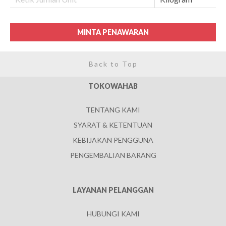
MINTA PENAWARAN
Back to Top
TOKOWAHAB
TENTANG KAMI
SYARAT & KETENTUAN
KEBIJAKAN PENGGUNA
PENGEMBALIAN BARANG
LAYANAN PELANGGAN
HUBUNGI KAMI