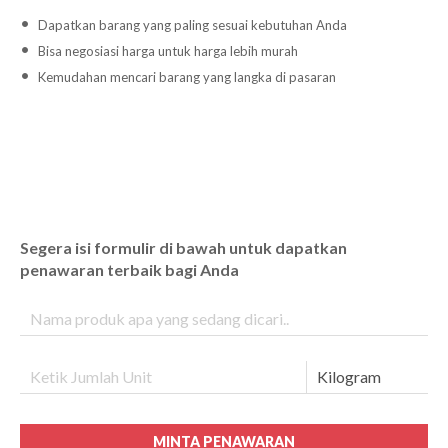
Dapatkan barang yang paling sesuai kebutuhan Anda
Bisa negosiasi harga untuk harga lebih murah
Kemudahan mencari barang yang langka di pasaran
Segera isi formulir di bawah untuk dapatkan
penawaran terbaik bagi Anda
MINTA PENAWARAN