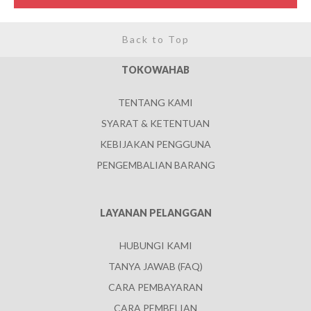
Back to Top
TOKOWAHAB
TENTANG KAMI
SYARAT & KETENTUAN
KEBIJAKAN PENGGUNA
PENGEMBALIAN BARANG
LAYANAN PELANGGAN
HUBUNGI KAMI
TANYA JAWAB (FAQ)
CARA PEMBAYARAN
CARA PEMBELIAN