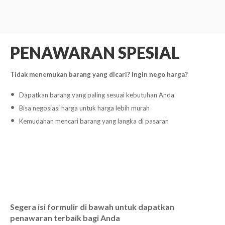
PENAWARAN SPESIAL
Tidak menemukan barang yang dicari? Ingin nego harga?
Dapatkan barang yang paling sesuai kebutuhan Anda
Bisa negosiasi harga untuk harga lebih murah
Kemudahan mencari barang yang langka di pasaran
Segera isi formulir di bawah untuk dapatkan
penawaran terbaik bagi Anda