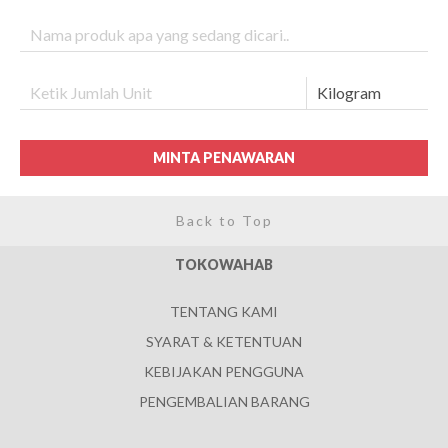
MINTA PENAWARAN
Back to Top
TOKOWAHAB
TENTANG KAMI
SYARAT & KETENTUAN
KEBIJAKAN PENGGUNA
PENGEMBALIAN BARANG