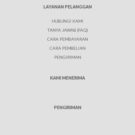
LAYANAN PELANGGAN
HUBUNGI KAMI
TANYA JAWAB (FAQ)
CARA PEMBAYARAN
CARA PEMBELIAN
PENGIRIMAN
KAMI MENERIMA
PENGIRIMAN