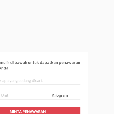
ormulir di bawah untuk dapatkan penawaran
 Anda
MINTA PENAWARAN