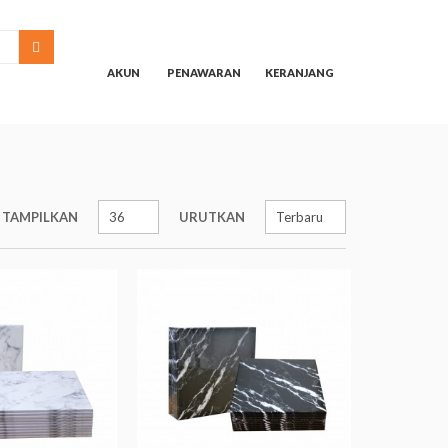
SEARCH
AKUN
PENAWARAN
KERANJANG
TAMPILKAN
URUTKAN