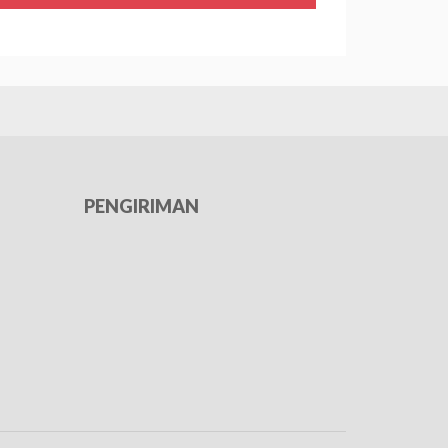
PENGIRIMAN