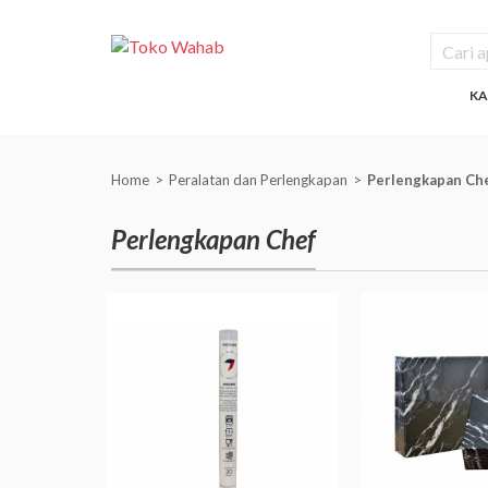
KA
Home
Peralatan dan Perlengkapan
Perlengkapan Ch
Perlengkapan Chef