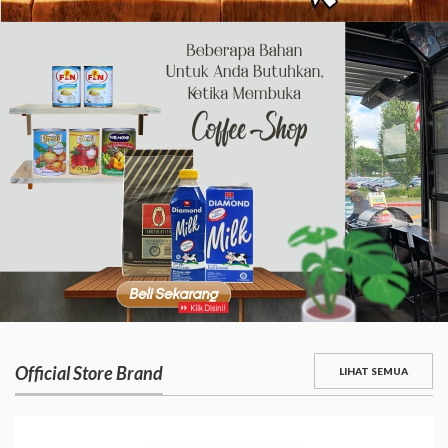
Official Store Brand
LIHAT SEMUA