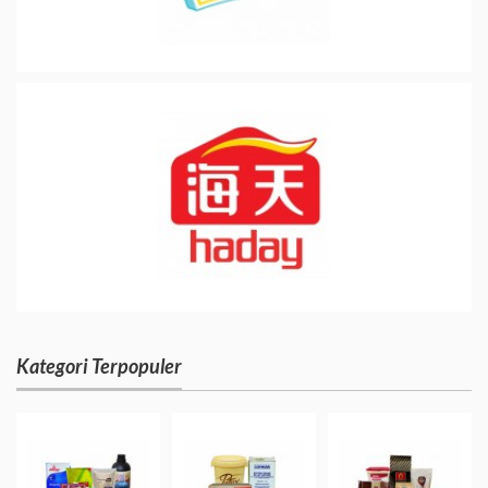
Kategori Terpopuler