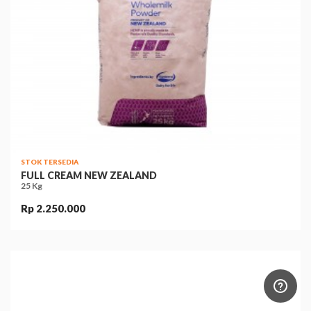
STOK TERSEDIA
FULL CREAM NEW ZEALAND
25 Kg
Rp 2.250.000