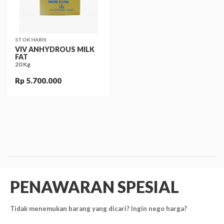
STOK HABIS
VIV ANHYDROUS MILK
FAT
20 Kg
Rp 5.700.000
PENAWARAN SPESIAL
Tidak menemukan barang yang dicari? Ingin nego harga?