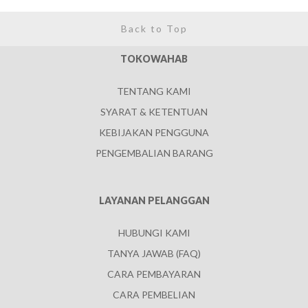
Back to Top
TOKOWAHAB
TENTANG KAMI
SYARAT & KETENTUAN
KEBIJAKAN PENGGUNA
PENGEMBALIAN BARANG
LAYANAN PELANGGAN
HUBUNGI KAMI
TANYA JAWAB (FAQ)
CARA PEMBAYARAN
CARA PEMBELIAN