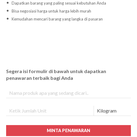
Dapatkan barang yang paling sesuai kebutuhan Anda
Bisa negosiasi harga untuk harga lebih murah
Kemudahan mencari barang yang langka di pasaran
Segera isi formulir di bawah untuk dapatkan
penawaran terbaik bagi Anda
MINTA PENAWARAN