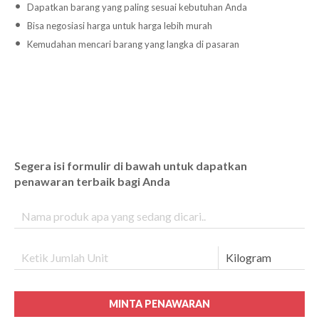
Dapatkan barang yang paling sesuai kebutuhan Anda
Bisa negosiasi harga untuk harga lebih murah
Kemudahan mencari barang yang langka di pasaran
Segera isi formulir di bawah untuk dapatkan
penawaran terbaik bagi Anda
MINTA PENAWARAN