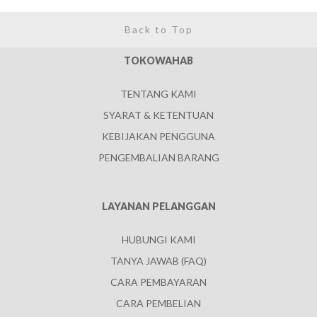
Back to Top
TOKOWAHAB
TENTANG KAMI
SYARAT & KETENTUAN
KEBIJAKAN PENGGUNA
PENGEMBALIAN BARANG
LAYANAN PELANGGAN
HUBUNGI KAMI
TANYA JAWAB (FAQ)
CARA PEMBAYARAN
CARA PEMBELIAN