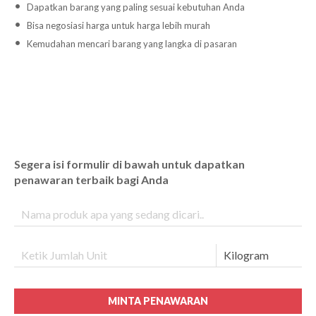
Dapatkan barang yang paling sesuai kebutuhan Anda
Bisa negosiasi harga untuk harga lebih murah
Kemudahan mencari barang yang langka di pasaran
Segera isi formulir di bawah untuk dapatkan
penawaran terbaik bagi Anda
MINTA PENAWARAN