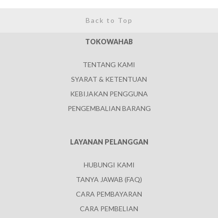
Back to Top
TOKOWAHAB
TENTANG KAMI
SYARAT & KETENTUAN
KEBIJAKAN PENGGUNA
PENGEMBALIAN BARANG
LAYANAN PELANGGAN
HUBUNGI KAMI
TANYA JAWAB (FAQ)
CARA PEMBAYARAN
CARA PEMBELIAN