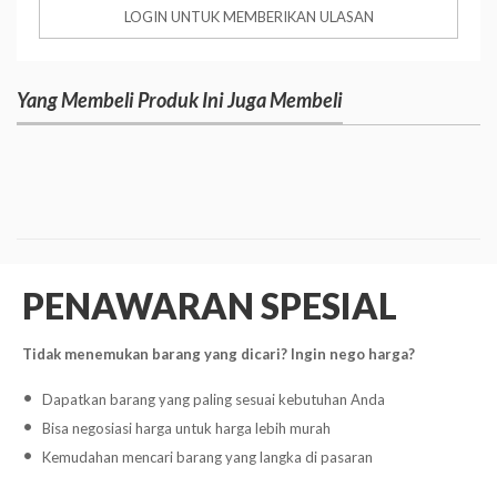
LOGIN UNTUK MEMBERIKAN ULASAN
Yang Membeli Produk Ini Juga Membeli
PENAWARAN SPESIAL
Tidak menemukan barang yang dicari? Ingin nego harga?
Dapatkan barang yang paling sesuai kebutuhan Anda
Bisa negosiasi harga untuk harga lebih murah
Kemudahan mencari barang yang langka di pasaran