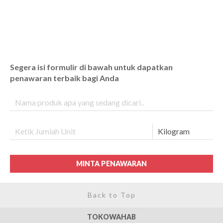
Segera isi formulir di bawah untuk dapatkan
penawaran terbaik bagi Anda
MINTA PENAWARAN
Back to Top
TOKOWAHAB