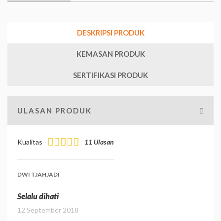
DESKRIPSI PRODUK
KEMASAN PRODUK
SERTIFIKASI PRODUK
ULASAN PRODUK
Kualitas
11 Ulasan
DWI TJAHJADI
Selalu dihati
12 September 2018