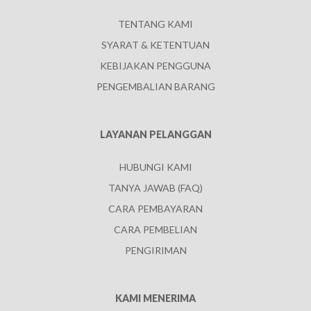
TENTANG KAMI
SYARAT & KETENTUAN
KEBIJAKAN PENGGUNA
PENGEMBALIAN BARANG
LAYANAN PELANGGAN
HUBUNGI KAMI
TANYA JAWAB (FAQ)
CARA PEMBAYARAN
CARA PEMBELIAN
PENGIRIMAN
KAMI MENERIMA