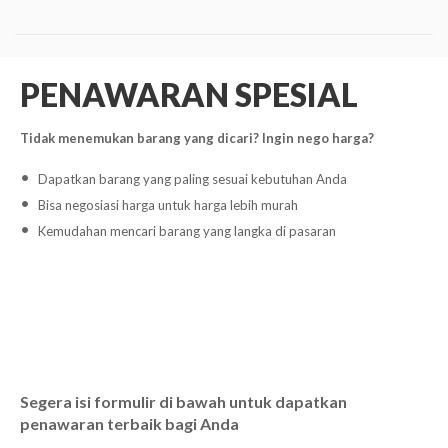
PENAWARAN SPESIAL
Tidak menemukan barang yang dicari? Ingin nego harga?
Dapatkan barang yang paling sesuai kebutuhan Anda
Bisa negosiasi harga untuk harga lebih murah
Kemudahan mencari barang yang langka di pasaran
Segera isi formulir di bawah untuk dapatkan
penawaran terbaik bagi Anda