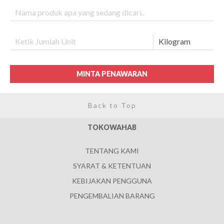
MINTA PENAWARAN
Back to Top
TOKOWAHAB
TENTANG KAMI
SYARAT & KETENTUAN
KEBIJAKAN PENGGUNA
PENGEMBALIAN BARANG