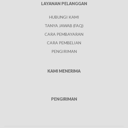
LAYANAN PELANGGAN
HUBUNGI KAMI
TANYA JAWAB (FAQ)
CARA PEMBAYARAN
CARA PEMBELIAN
PENGIRIMAN
KAMI MENERIMA
PENGIRIMAN