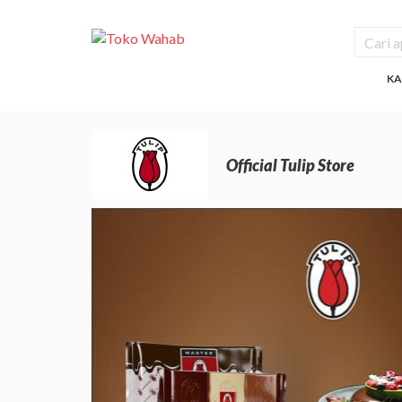
KA
Official Tulip Store