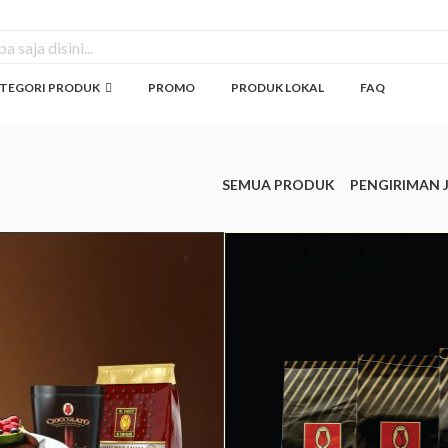
TEGORI PRODUK
PROMO
PRODUK LOKAL
FAQ
SEMUA PRODUK
PENGIRIMAN 