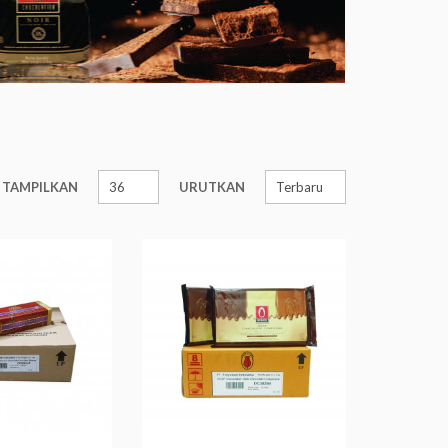
TAMPILKAN
URUTKAN