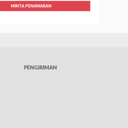
MINTA PENAWARAN
PENGIRIMAN