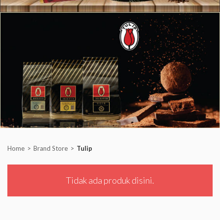
Home
Brand Store
Tulip
Tidak ada produk disini.