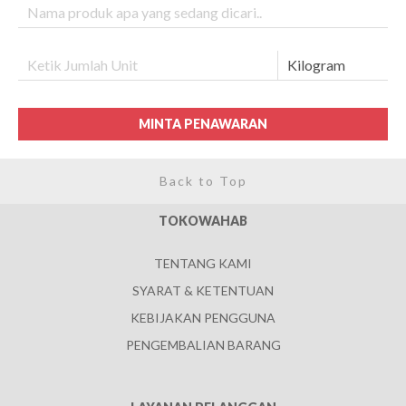
MINTA PENAWARAN
Back to Top
TOKOWAHAB
TENTANG KAMI
SYARAT & KETENTUAN
KEBIJAKAN PENGGUNA
PENGEMBALIAN BARANG