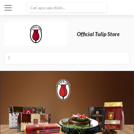
SEARCH
Official Tulip Store