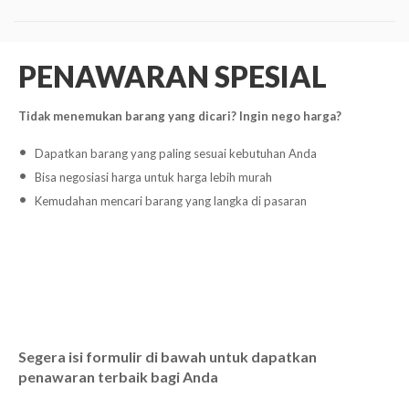
PENAWARAN SPESIAL
Tidak menemukan barang yang dicari? Ingin nego harga?
Dapatkan barang yang paling sesuai kebutuhan Anda
Bisa negosiasi harga untuk harga lebih murah
Kemudahan mencari barang yang langka di pasaran
Segera isi formulir di bawah untuk dapatkan
penawaran terbaik bagi Anda