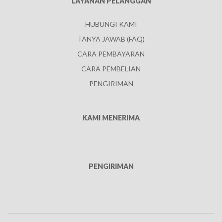
LAYANAN PELANGGAN
HUBUNGI KAMI
TANYA JAWAB (FAQ)
CARA PEMBAYARAN
CARA PEMBELIAN
PENGIRIMAN
KAMI MENERIMA
PENGIRIMAN