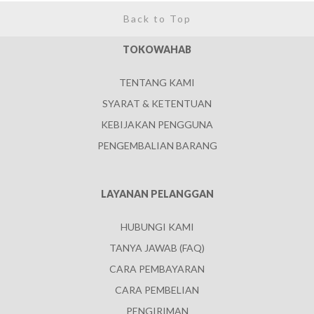
Back to Top
TOKOWAHAB
TENTANG KAMI
SYARAT & KETENTUAN
KEBIJAKAN PENGGUNA
PENGEMBALIAN BARANG
LAYANAN PELANGGAN
HUBUNGI KAMI
TANYA JAWAB (FAQ)
CARA PEMBAYARAN
CARA PEMBELIAN
PENGIRIMAN