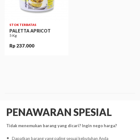
STOK TERBATAS
PALETTA APRICOT
5 Kg
Rp 237.000
PENAWARAN SPESIAL
Tidak menemukan barang yang dicari? Ingin nego harga?
Dapatkan barang yang paling sesuai kebutuhan Anda