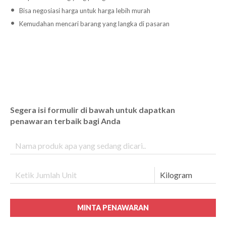
Bisa negosiasi harga untuk harga lebih murah
Kemudahan mencari barang yang langka di pasaran
Segera isi formulir di bawah untuk dapatkan
penawaran terbaik bagi Anda
MINTA PENAWARAN