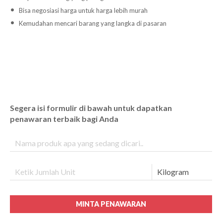
Bisa negosiasi harga untuk harga lebih murah
Kemudahan mencari barang yang langka di pasaran
Segera isi formulir di bawah untuk dapatkan
penawaran terbaik bagi Anda
MINTA PENAWARAN