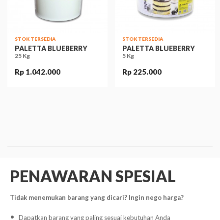
STOK TERSEDIA
STOK TERSEDIA
PALETTA BLUEBERRY
PALETTA BLUEBERRY
25 Kg
5 Kg
Rp 1.042.000
Rp 225.000
PENAWARAN SPESIAL
Tidak menemukan barang yang dicari? Ingin nego harga?
Dapatkan barang yang paling sesuai kebutuhan Anda