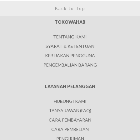
Back to Top
TOKOWAHAB
TENTANG KAMI
SYARAT & KETENTUAN
KEBIJAKAN PENGGUNA
PENGEMBALIAN BARANG
LAYANAN PELANGGAN
HUBUNGI KAMI
TANYA JAWAB (FAQ)
CARA PEMBAYARAN
CARA PEMBELIAN
PENGIRIMAN