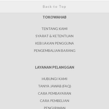
Back to Top
TOKOWAHAB
TENTANG KAMI
SYARAT & KETENTUAN
KEBIJAKAN PENGGUNA
PENGEMBALIAN BARANG
LAYANAN PELANGGAN
HUBUNGI KAMI
TANYA JAWAB (FAQ)
CARA PEMBAYARAN
CARA PEMBELIAN
PENGIRIMAN