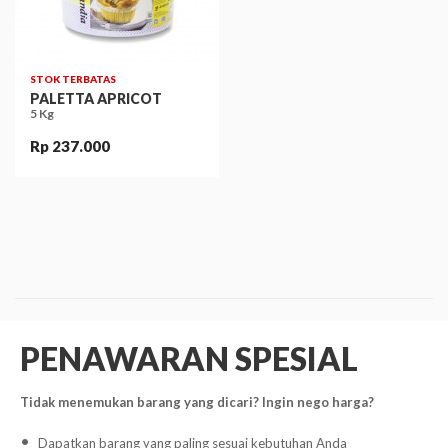
STOK TERBATAS
PALETTA APRICOT
5 Kg
Rp 237.000
PENAWARAN SPESIAL
Tidak menemukan barang yang dicari? Ingin nego harga?
Dapatkan barang yang paling sesuai kebutuhan Anda