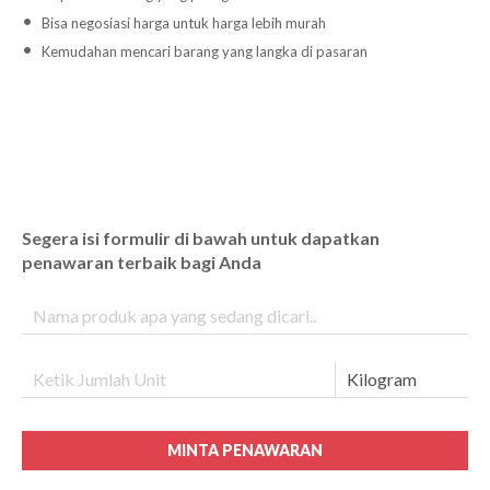
Bisa negosiasi harga untuk harga lebih murah
Kemudahan mencari barang yang langka di pasaran
Segera isi formulir di bawah untuk dapatkan
penawaran terbaik bagi Anda
MINTA PENAWARAN