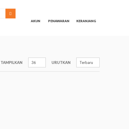
SEARCH
AKUN
PENAWARAN
KERANJANG
TAMPILKAN
URUTKAN