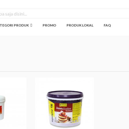
TEGORI PRODUK
PROMO
PRODUK LOKAL
FAQ