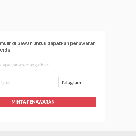
ormulir di bawah untuk dapatkan penawaran
 Anda
MINTA PENAWARAN