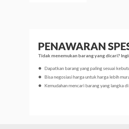
PENAWARAN SPES
Tidak menemukan barang yang dicari? Ingi
Dapatkan barang yang paling sesuai kebu
Bisa negosiasi harga untuk harga lebih mur
Kemudahan mencari barang yang langka di