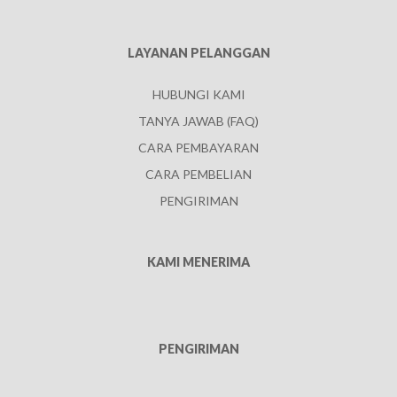
LAYANAN PELANGGAN
HUBUNGI KAMI
TANYA JAWAB (FAQ)
CARA PEMBAYARAN
CARA PEMBELIAN
PENGIRIMAN
KAMI MENERIMA
PENGIRIMAN