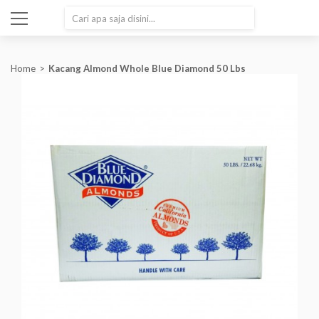
SEARCH
Home
Kacang Almond Whole Blue Diamond 50 Lbs