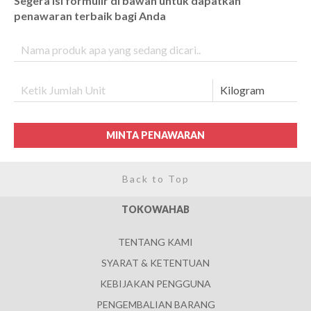
Segera isi formulir di bawah untuk dapatkan
penawaran terbaik bagi Anda
MINTA PENAWARAN
Back to Top
TOKOWAHAB
TENTANG KAMI
SYARAT & KETENTUAN
KEBIJAKAN PENGGUNA
PENGEMBALIAN BARANG