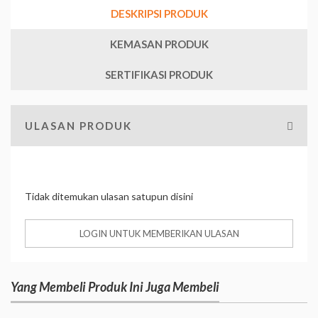
DESKRIPSI PRODUK
KEMASAN PRODUK
SERTIFIKASI PRODUK
ULASAN PRODUK
Tidak ditemukan ulasan satupun disini
LOGIN UNTUK MEMBERIKAN ULASAN
Yang Membeli Produk Ini Juga Membeli