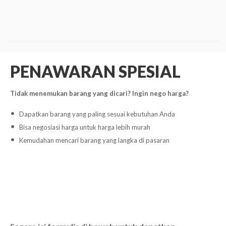
PENAWARAN SPESIAL
Tidak menemukan barang yang dicari? Ingin nego harga?
Dapatkan barang yang paling sesuai kebutuhan Anda
Bisa negosiasi harga untuk harga lebih murah
Kemudahan mencari barang yang langka di pasaran