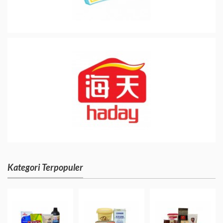
Kategori Terpopuler