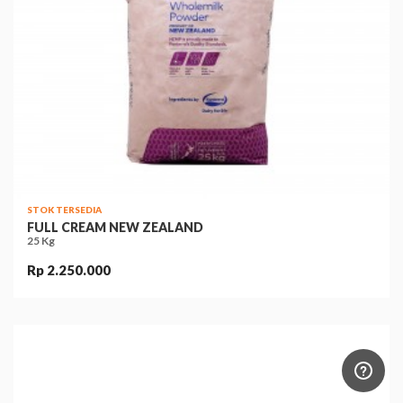
STOK TERSEDIA
FULL CREAM NEW ZEALAND
25 Kg
Rp 2.250.000