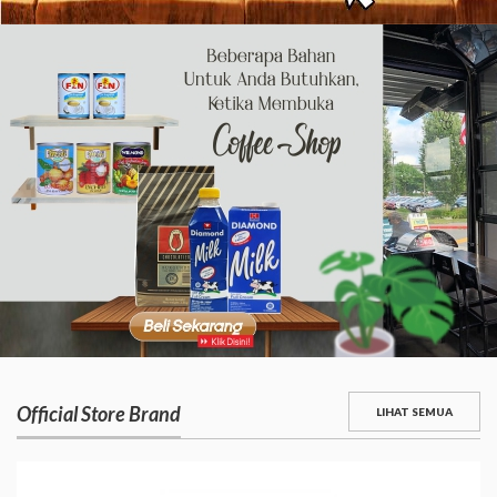
Official Store Brand
LIHAT SEMUA