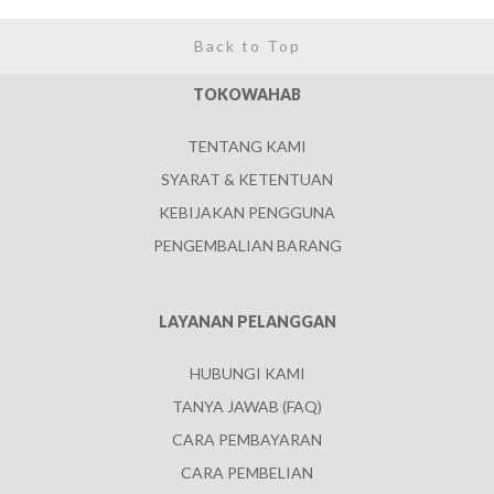
Back to Top
TOKOWAHAB
TENTANG KAMI
SYARAT & KETENTUAN
KEBIJAKAN PENGGUNA
PENGEMBALIAN BARANG
LAYANAN PELANGGAN
HUBUNGI KAMI
TANYA JAWAB (FAQ)
CARA PEMBAYARAN
CARA PEMBELIAN