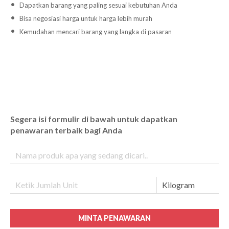
Dapatkan barang yang paling sesuai kebutuhan Anda
Bisa negosiasi harga untuk harga lebih murah
Kemudahan mencari barang yang langka di pasaran
Segera isi formulir di bawah untuk dapatkan
penawaran terbaik bagi Anda
MINTA PENAWARAN