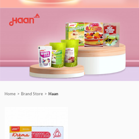
Home
Brand Store
Haan