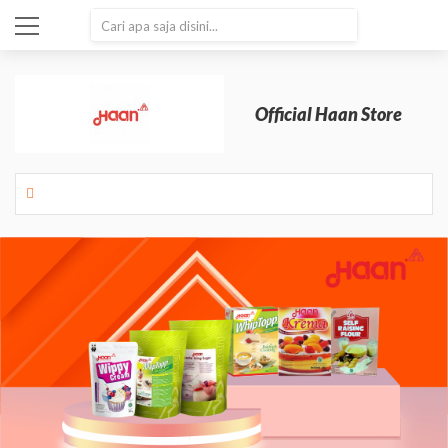
SEARCH
Official Haan Store