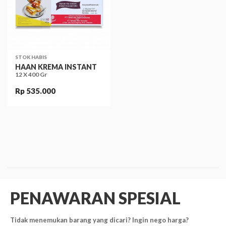
STOK HABIS
HAAN KREMA INSTANT
12 X 400 Gr
Rp 535.000
PENAWARAN SPESIAL
Tidak menemukan barang yang dicari? Ingin nego harga?