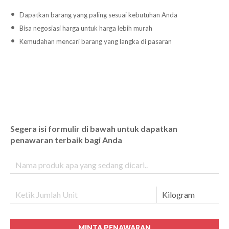
Dapatkan barang yang paling sesuai kebutuhan Anda
Bisa negosiasi harga untuk harga lebih murah
Kemudahan mencari barang yang langka di pasaran
Segera isi formulir di bawah untuk dapatkan
penawaran terbaik bagi Anda
MINTA PENAWARAN