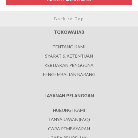
Back to Top
TOKOWAHAB
TENTANG KAMI
SYARAT & KETENTUAN
KEBIJAKAN PENGGUNA
PENGEMBALIAN BARANG
LAYANAN PELANGGAN
HUBUNGI KAMI
TANYA JAWAB (FAQ)
CARA PEMBAYARAN
CARA PEMBELIAN