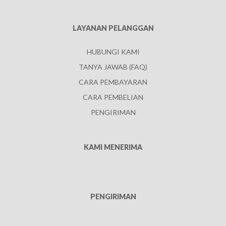
LAYANAN PELANGGAN
HUBUNGI KAMI
TANYA JAWAB (FAQ)
CARA PEMBAYARAN
CARA PEMBELIAN
PENGIRIMAN
KAMI MENERIMA
PENGIRIMAN