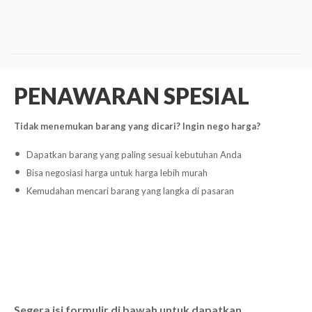
PENAWARAN SPESIAL
Tidak menemukan barang yang dicari? Ingin nego harga?
Dapatkan barang yang paling sesuai kebutuhan Anda
Bisa negosiasi harga untuk harga lebih murah
Kemudahan mencari barang yang langka di pasaran
Segera isi formulir di bawah untuk dapatkan