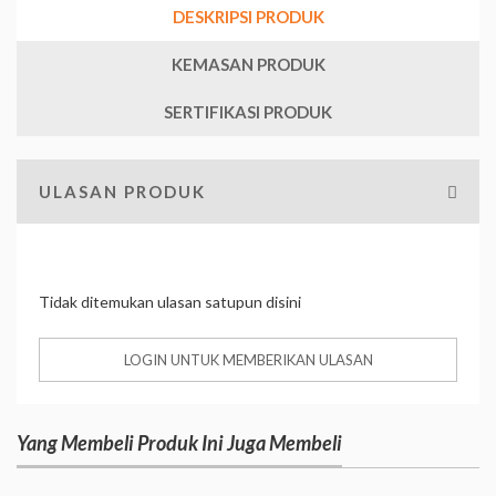
DESKRIPSI PRODUK
KEMASAN PRODUK
SERTIFIKASI PRODUK
ULASAN PRODUK
Tidak ditemukan ulasan satupun disini
LOGIN UNTUK MEMBERIKAN ULASAN
Yang Membeli Produk Ini Juga Membeli