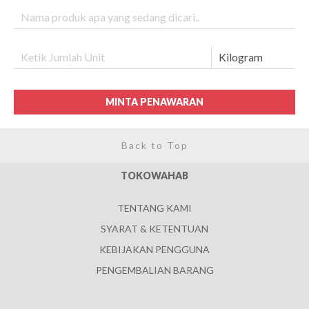
MINTA PENAWARAN
Back to Top
TOKOWAHAB
TENTANG KAMI
SYARAT & KETENTUAN
KEBIJAKAN PENGGUNA
PENGEMBALIAN BARANG