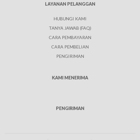
LAYANAN PELANGGAN
HUBUNGI KAMI
TANYA JAWAB (FAQ)
CARA PEMBAYARAN
CARA PEMBELIAN
PENGIRIMAN
KAMI MENERIMA
PENGIRIMAN