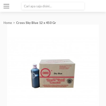
SEARCH
Home
Cross Sky Blue 12 x 450 Gr