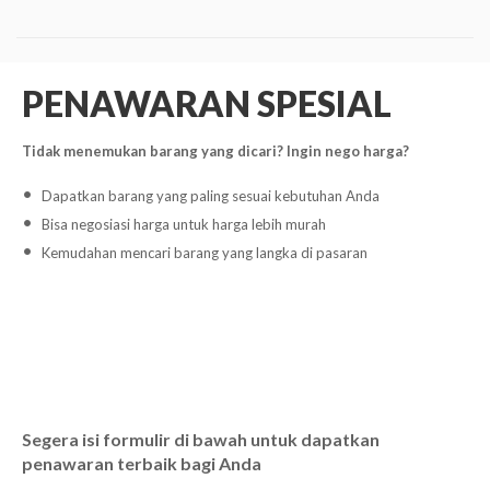
PENAWARAN SPESIAL
Tidak menemukan barang yang dicari? Ingin nego harga?
Dapatkan barang yang paling sesuai kebutuhan Anda
Bisa negosiasi harga untuk harga lebih murah
Kemudahan mencari barang yang langka di pasaran
Segera isi formulir di bawah untuk dapatkan
penawaran terbaik bagi Anda