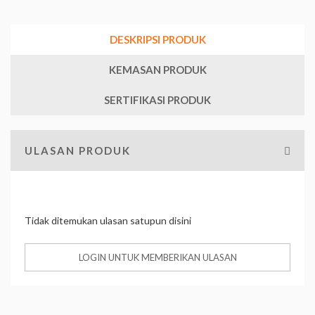
DESKRIPSI PRODUK
KEMASAN PRODUK
SERTIFIKASI PRODUK
ULASAN PRODUK
Tidak ditemukan ulasan satupun disini
LOGIN UNTUK MEMBERIKAN ULASAN