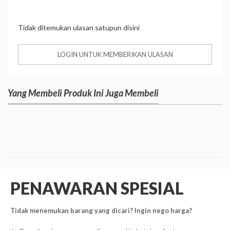
Tidak ditemukan ulasan satupun disini
LOGIN UNTUK MEMBERIKAN ULASAN
Yang Membeli Produk Ini Juga Membeli
PENAWARAN SPESIAL
Tidak menemukan barang yang dicari? Ingin nego harga?