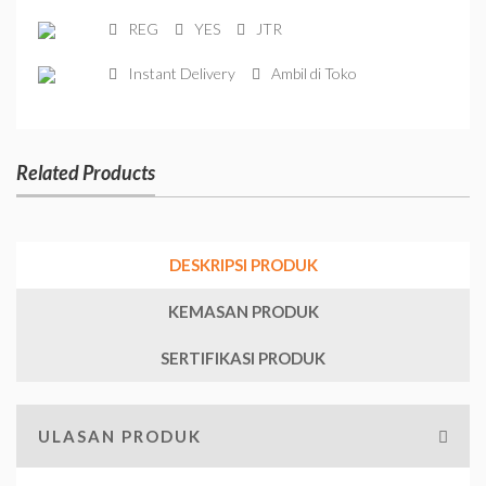
REG
YES
JTR
Instant Delivery
Ambil di Toko
Related Products
DESKRIPSI PRODUK
KEMASAN PRODUK
SERTIFIKASI PRODUK
ULASAN PRODUK