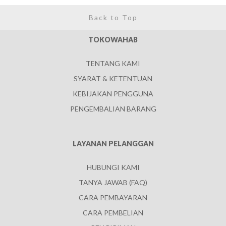
Back to Top
TOKOWAHAB
TENTANG KAMI
SYARAT & KETENTUAN
KEBIJAKAN PENGGUNA
PENGEMBALIAN BARANG
LAYANAN PELANGGAN
HUBUNGI KAMI
TANYA JAWAB (FAQ)
CARA PEMBAYARAN
CARA PEMBELIAN