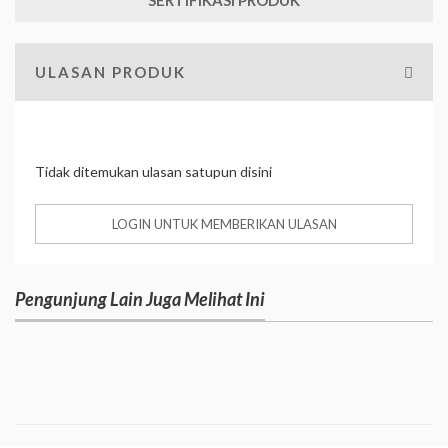
ULASAN PRODUK
Tidak ditemukan ulasan satupun disini
LOGIN UNTUK MEMBERIKAN ULASAN
Pengunjung Lain Juga Melihat Ini