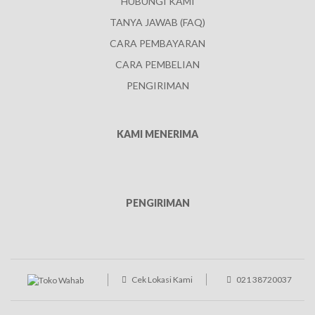
HUBUNGI KAMI
TANYA JAWAB (FAQ)
CARA PEMBAYARAN
CARA PEMBELIAN
PENGIRIMAN
KAMI MENERIMA
PENGIRIMAN
Cek Lokasi Kami
021 38720037