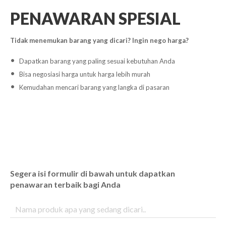
PENAWARAN SPESIAL
Tidak menemukan barang yang dicari? Ingin nego harga?
Dapatkan barang yang paling sesuai kebutuhan Anda
Bisa negosiasi harga untuk harga lebih murah
Kemudahan mencari barang yang langka di pasaran
Segera isi formulir di bawah untuk dapatkan
penawaran terbaik bagi Anda