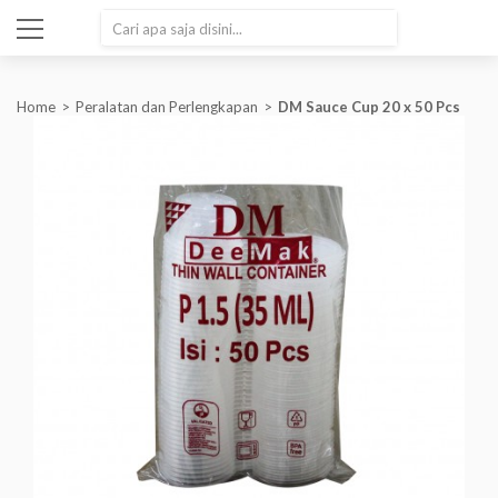
SEARCH
Home
Peralatan dan Perlengkapan
DM Sauce Cup 20 x 50 Pcs