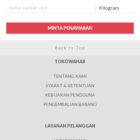
MINTA PENAWARAN
Back to Top
TOKOWAHAB
TENTANG KAMI
SYARAT & KETENTUAN
KEBIJAKAN PENGGUNA
PENGEMBALIAN BARANG
LAYANAN PELANGGAN