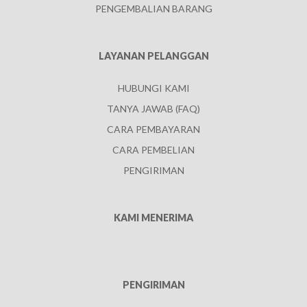
PENGEMBALIAN BARANG
LAYANAN PELANGGAN
HUBUNGI KAMI
TANYA JAWAB (FAQ)
CARA PEMBAYARAN
CARA PEMBELIAN
PENGIRIMAN
KAMI MENERIMA
PENGIRIMAN