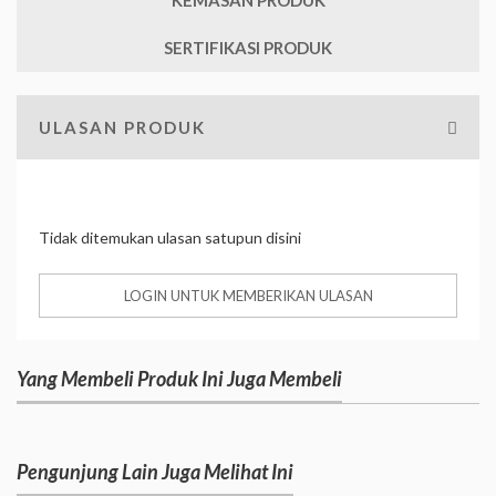
SERTIFIKASI PRODUK
ULASAN PRODUK
Tidak ditemukan ulasan satupun disini
LOGIN UNTUK MEMBERIKAN ULASAN
Yang Membeli Produk Ini Juga Membeli
Pengunjung Lain Juga Melihat Ini