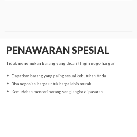
PENAWARAN SPESIAL
Tidak menemukan barang yang dicari? Ingin nego harga?
Dapatkan barang yang paling sesuai kebutuhan Anda
Bisa negosiasi harga untuk harga lebih murah
Kemudahan mencari barang yang langka di pasaran