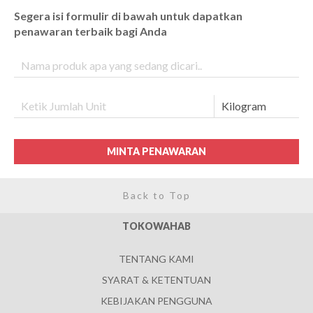
Segera isi formulir di bawah untuk dapatkan
penawaran terbaik bagi Anda
MINTA PENAWARAN
Back to Top
TOKOWAHAB
TENTANG KAMI
SYARAT & KETENTUAN
KEBIJAKAN PENGGUNA