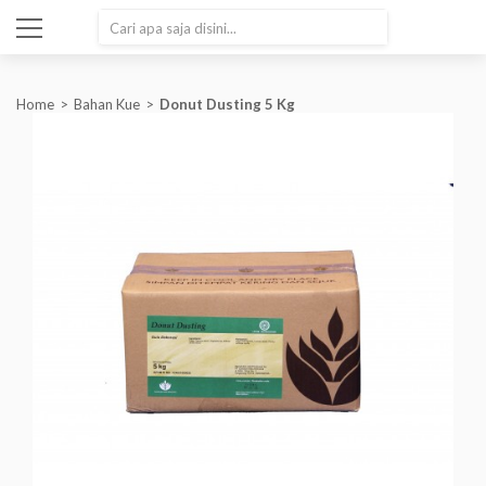
SEARCH
Home
Bahan Kue
Donut Dusting 5 Kg