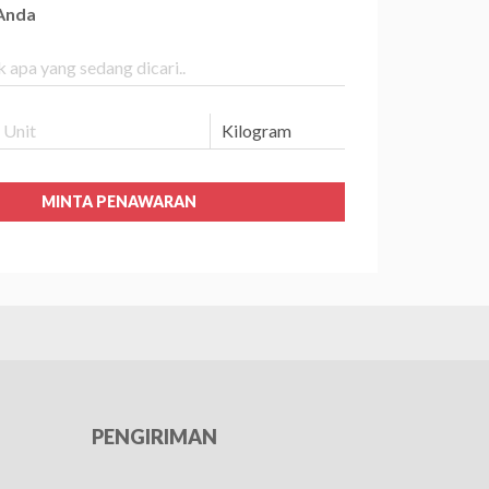
 Anda
MINTA PENAWARAN
PENGIRIMAN