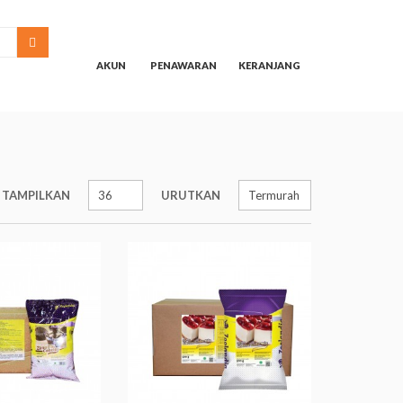
SEARCH
AKUN
PENAWARAN
KERANJANG
TAMPILKAN
URUTKAN