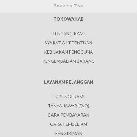
Back to Top
TOKOWAHAB
TENTANG KAMI
SYARAT & KETENTUAN
KEBIJAKAN PENGGUNA
PENGEMBALIAN BARANG
LAYANAN PELANGGAN
HUBUNGI KAMI
TANYA JAWAB (FAQ)
CARA PEMBAYARAN
CARA PEMBELIAN
PENGIRIMAN