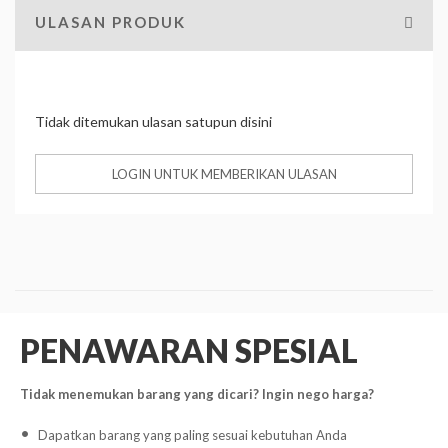
ULASAN PRODUK
Tidak ditemukan ulasan satupun disini
LOGIN UNTUK MEMBERIKAN ULASAN
PENAWARAN SPESIAL
Tidak menemukan barang yang dicari? Ingin nego harga?
Dapatkan barang yang paling sesuai kebutuhan Anda