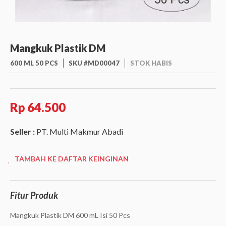
Mangkuk Plastik DM
600 ML 50 PCS
SKU #MD00047
STOK HABIS
Rp 64.500
Seller :
PT. Multi Makmur Abadi
TAMBAH KE DAFTAR KEINGINAN
Fitur Produk
Mangkuk Plastik DM 600 mL Isi 50 Pcs