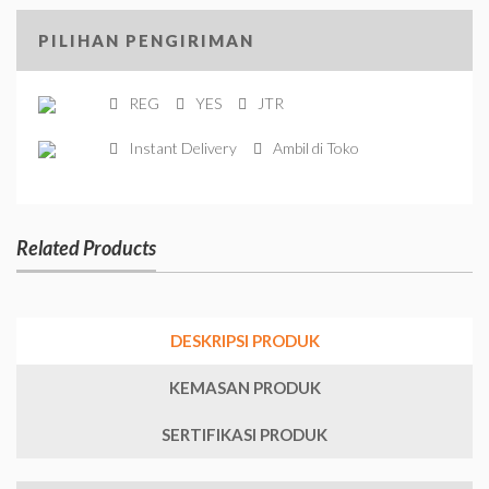
PILIHAN PENGIRIMAN
REG
YES
JTR
Instant Delivery
Ambil di Toko
Related Products
DESKRIPSI PRODUK
KEMASAN PRODUK
SERTIFIKASI PRODUK