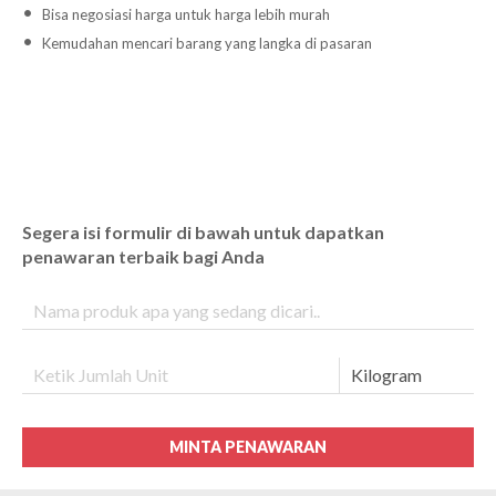
Bisa negosiasi harga untuk harga lebih murah
Kemudahan mencari barang yang langka di pasaran
Segera isi formulir di bawah untuk dapatkan
penawaran terbaik bagi Anda
MINTA PENAWARAN