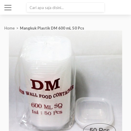
SEARCH
Home
Mangkuk Plastik DM 600 mL 50 Pcs