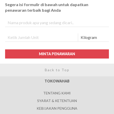
Segera isi formulir di bawah untuk dapatkan
penawaran terbaik bagi Anda
MINTA PENAWARAN
Back to Top
TOKOWAHAB
TENTANG KAMI
SYARAT & KETENTUAN
KEBIJAKAN PENGGUNA