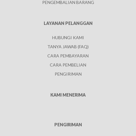
PENGEMBALIAN BARANG
LAYANAN PELANGGAN
HUBUNGI KAMI
TANYA JAWAB (FAQ)
CARA PEMBAYARAN
CARA PEMBELIAN
PENGIRIMAN
KAMI MENERIMA
PENGIRIMAN