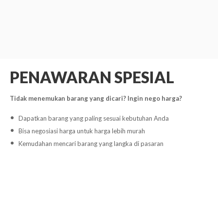
PENAWARAN SPESIAL
Tidak menemukan barang yang dicari? Ingin nego harga?
Dapatkan barang yang paling sesuai kebutuhan Anda
Bisa negosiasi harga untuk harga lebih murah
Kemudahan mencari barang yang langka di pasaran