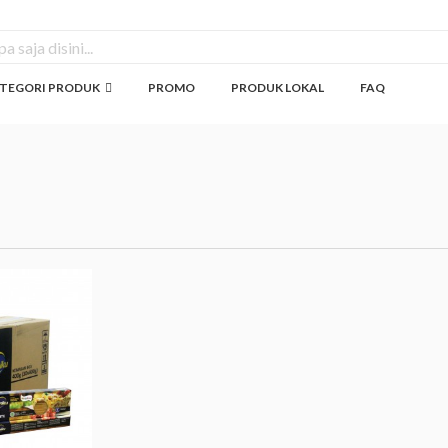
TEGORI PRODUK
PROMO
PRODUK LOKAL
FAQ