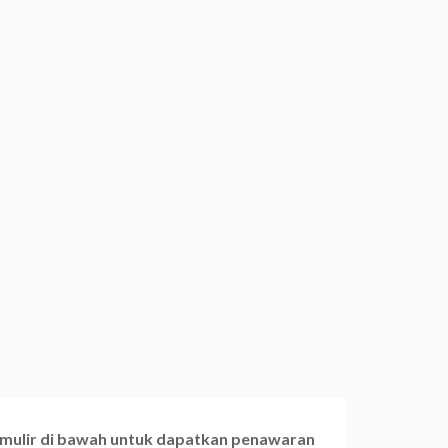
ormulir di bawah untuk dapatkan penawaran