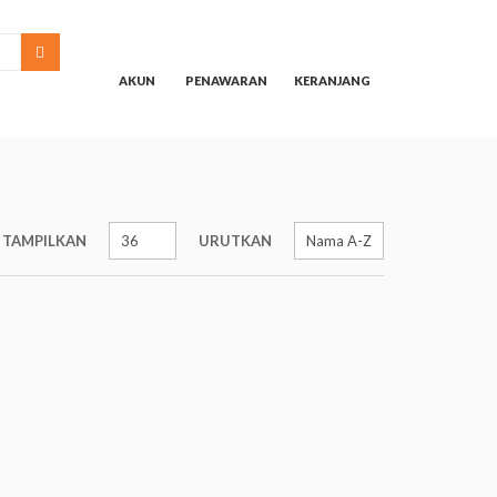
SEARCH
AKUN
PENAWARAN
KERANJANG
TAMPILKAN
URUTKAN