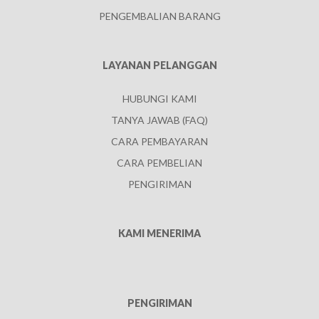
PENGEMBALIAN BARANG
LAYANAN PELANGGAN
HUBUNGI KAMI
TANYA JAWAB (FAQ)
CARA PEMBAYARAN
CARA PEMBELIAN
PENGIRIMAN
KAMI MENERIMA
PENGIRIMAN