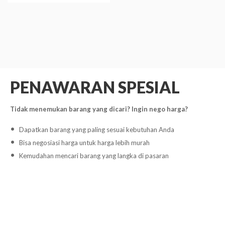
PENAWARAN SPESIAL
Tidak menemukan barang yang dicari? Ingin nego harga?
Dapatkan barang yang paling sesuai kebutuhan Anda
Bisa negosiasi harga untuk harga lebih murah
Kemudahan mencari barang yang langka di pasaran