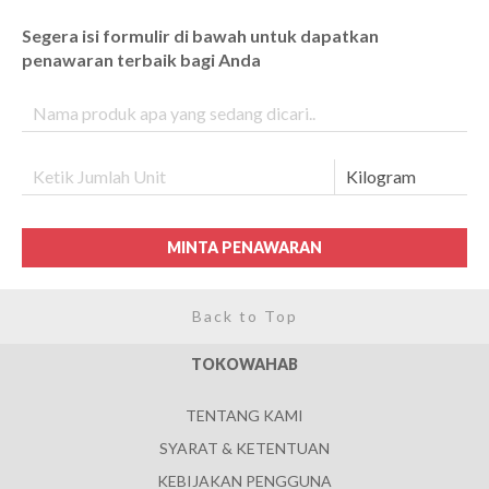
Segera isi formulir di bawah untuk dapatkan
penawaran terbaik bagi Anda
MINTA PENAWARAN
Back to Top
TOKOWAHAB
TENTANG KAMI
SYARAT & KETENTUAN
KEBIJAKAN PENGGUNA