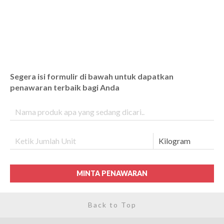
Segera isi formulir di bawah untuk dapatkan
penawaran terbaik bagi Anda
MINTA PENAWARAN
Back to Top