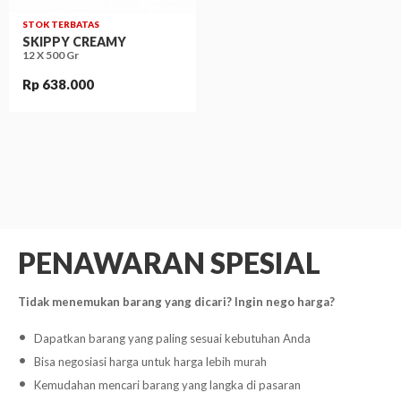
STOK TERBATAS
SKIPPY CREAMY
12 X 500 Gr
Rp 638.000
PENAWARAN SPESIAL
Tidak menemukan barang yang dicari? Ingin nego harga?
Dapatkan barang yang paling sesuai kebutuhan Anda
Bisa negosiasi harga untuk harga lebih murah
Kemudahan mencari barang yang langka di pasaran