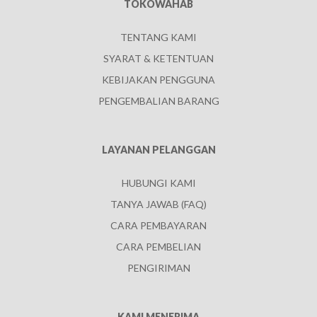
TOKOWAHAB
TENTANG KAMI
SYARAT & KETENTUAN
KEBIJAKAN PENGGUNA
PENGEMBALIAN BARANG
LAYANAN PELANGGAN
HUBUNGI KAMI
TANYA JAWAB (FAQ)
CARA PEMBAYARAN
CARA PEMBELIAN
PENGIRIMAN
KAMI MENERIMA