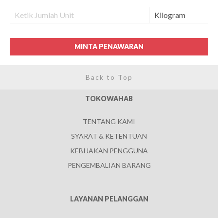
MINTA PENAWARAN
Back to Top
TOKOWAHAB
TENTANG KAMI
SYARAT & KETENTUAN
KEBIJAKAN PENGGUNA
PENGEMBALIAN BARANG
LAYANAN PELANGGAN