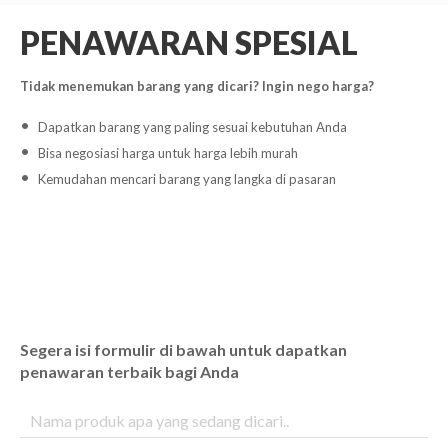
PENAWARAN SPESIAL
Tidak menemukan barang yang dicari? Ingin nego harga?
Dapatkan barang yang paling sesuai kebutuhan Anda
Bisa negosiasi harga untuk harga lebih murah
Kemudahan mencari barang yang langka di pasaran
Segera isi formulir di bawah untuk dapatkan
penawaran terbaik bagi Anda