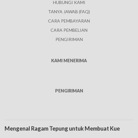
HUBUNGI KAMI
TANYA JAWAB (FAQ)
CARA PEMBAYARAN
CARA PEMBELIAN
PENGIRIMAN
KAMI MENERIMA
PENGIRIMAN
Mengenal Ragam Tepung untuk Membuat Kue