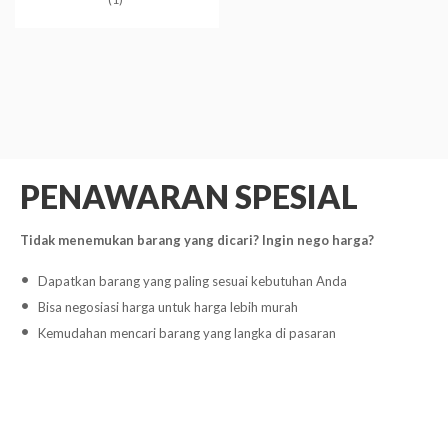
PENAWARAN SPESIAL
Tidak menemukan barang yang dicari? Ingin nego harga?
Dapatkan barang yang paling sesuai kebutuhan Anda
Bisa negosiasi harga untuk harga lebih murah
Kemudahan mencari barang yang langka di pasaran