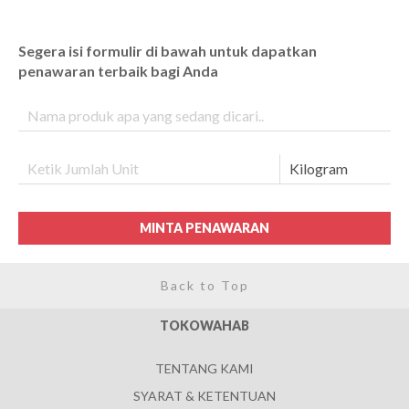
Segera isi formulir di bawah untuk dapatkan
penawaran terbaik bagi Anda
MINTA PENAWARAN
Back to Top
TOKOWAHAB
TENTANG KAMI
SYARAT & KETENTUAN