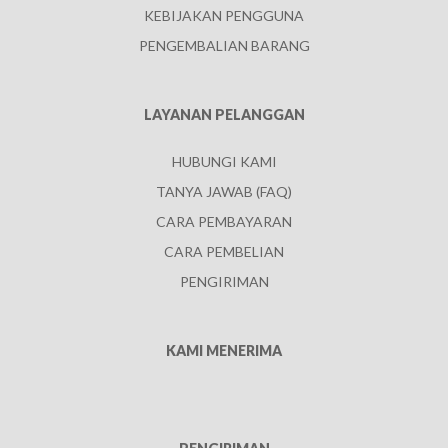
KEBIJAKAN PENGGUNA
PENGEMBALIAN BARANG
LAYANAN PELANGGAN
HUBUNGI KAMI
TANYA JAWAB (FAQ)
CARA PEMBAYARAN
CARA PEMBELIAN
PENGIRIMAN
KAMI MENERIMA