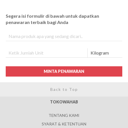
Segera isi formulir di bawah untuk dapatkan
penawaran terbaik bagi Anda
MINTA PENAWARAN
Back to Top
TOKOWAHAB
TENTANG KAMI
SYARAT & KETENTUAN