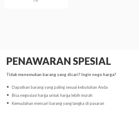
PENAWARAN SPESIAL
Tidak menemukan barang yang dicari? Ingin nego harga?
Dapatkan barang yang paling sesuai kebutuhan Anda
Bisa negosiasi harga untuk harga lebih murah
Kemudahan mencari barang yang langka di pasaran