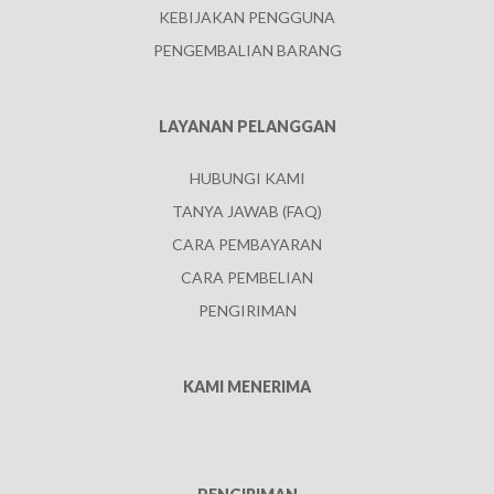
KEBIJAKAN PENGGUNA
PENGEMBALIAN BARANG
LAYANAN PELANGGAN
HUBUNGI KAMI
TANYA JAWAB (FAQ)
CARA PEMBAYARAN
CARA PEMBELIAN
PENGIRIMAN
KAMI MENERIMA