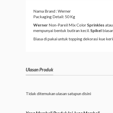
Nama Brand : Werner
Packaging Detail: 50 Kg
Werner
Non-Pareil Mix Color
Sprinkles
atau
mempunyai bentuk butiran kecil.
Spikel
biasan
Biasa di pakai untuk topping dekorasi kue keri
Ulasan Produk
Tidak ditemukan ulasan satupun disini