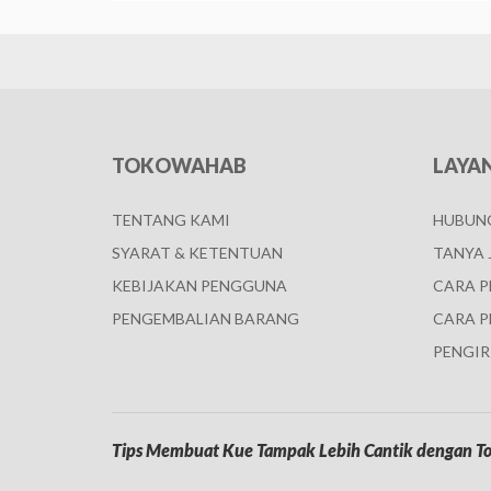
TOKOWAHAB
LAYA
TENTANG KAMI
HUBUNG
SYARAT & KETENTUAN
TANYA 
KEBIJAKAN PENGGUNA
CARA 
PENGEMBALIAN BARANG
CARA P
PENGIR
Tips Membuat Kue Tampak Lebih Cantik dengan To