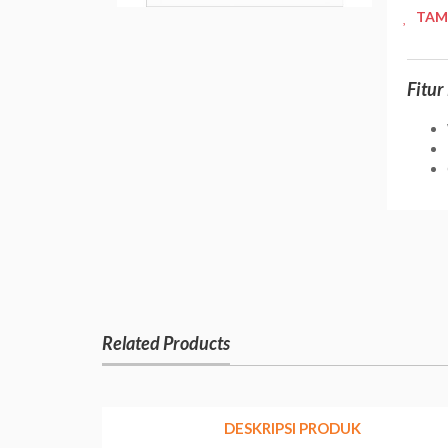
TAM
Fitur
Related Products
DESKRIPSI PRODUK