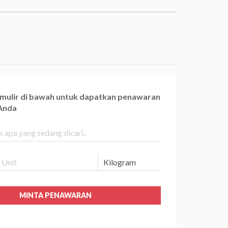
ormulir di bawah untuk dapatkan penawaran
 Anda
MINTA PENAWARAN