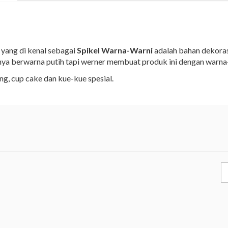
 yang di kenal sebagai
Spikel Warna-Warni
adalah bahan dekoras
ya berwarna putih tapi werner membuat produk ini dengan warna-
ng, cup cake dan kue-kue spesial.