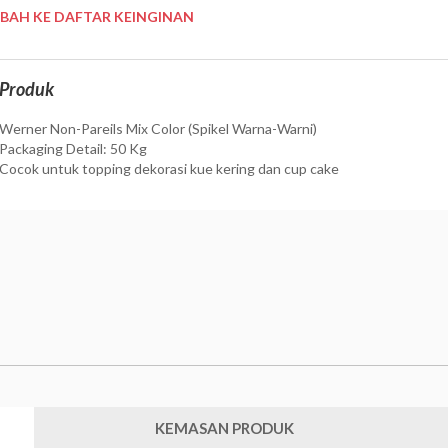
BAH KE DAFTAR KEINGINAN
 Produk
Werner Non-Pareils Mix Color (Spikel Warna-Warni)
Packaging Detail: 50 Kg
Cocok untuk topping dekorasi kue kering dan cup cake
KEMASAN PRODUK