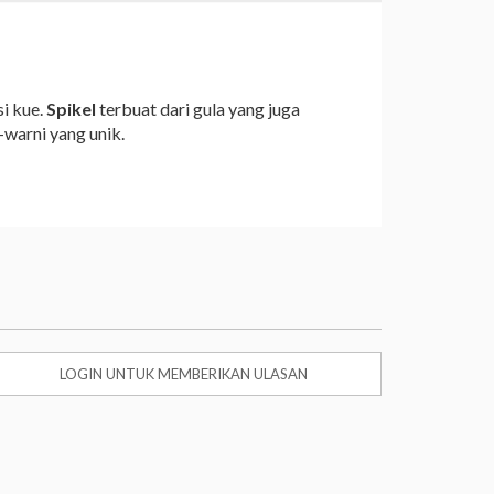
i kue.
Spikel
terbuat dari gula yang juga
warni yang unik.
LOGIN UNTUK MEMBERIKAN ULASAN