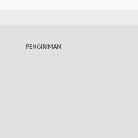
PENGIRIMAN