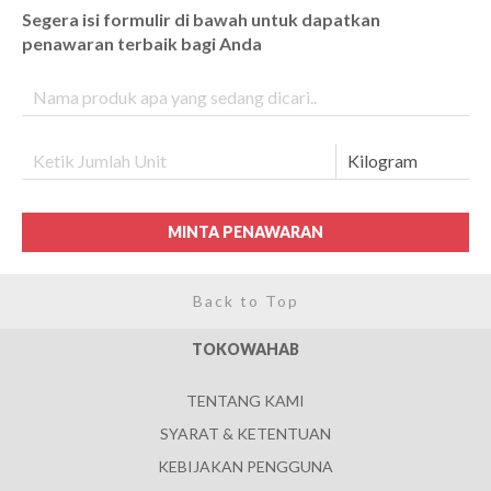
Segera isi formulir di bawah untuk dapatkan
penawaran terbaik bagi Anda
MINTA PENAWARAN
Back to Top
TOKOWAHAB
TENTANG KAMI
SYARAT & KETENTUAN
KEBIJAKAN PENGGUNA