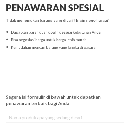
PENAWARAN SPESIAL
Tidak menemukan barang yang dicari? Ingin nego harga?
Dapatkan barang yang paling sesuai kebutuhan Anda
Bisa negosiasi harga untuk harga lebih murah
Kemudahan mencari barang yang langka di pasaran
Segera isi formulir di bawah untuk dapatkan
penawaran terbaik bagi Anda