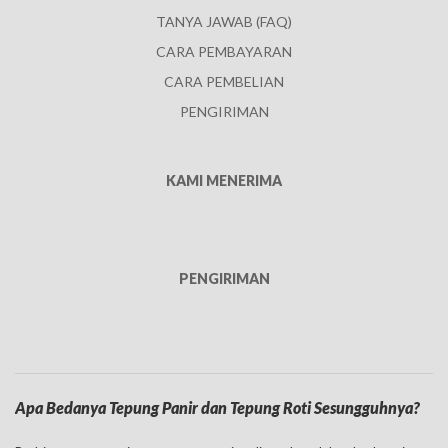
TANYA JAWAB (FAQ)
CARA PEMBAYARAN
CARA PEMBELIAN
PENGIRIMAN
KAMI MENERIMA
PENGIRIMAN
Apa Bedanya Tepung Panir dan Tepung Roti Sesungguhnya?