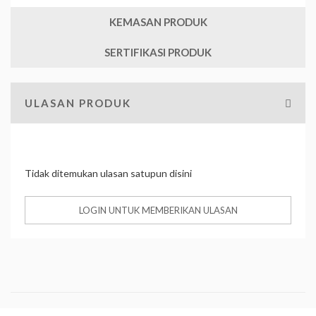
KEMASAN PRODUK
SERTIFIKASI PRODUK
ULASAN PRODUK
Tidak ditemukan ulasan satupun disini
LOGIN UNTUK MEMBERIKAN ULASAN