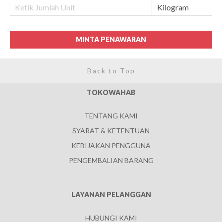
MINTA PENAWARAN
Back to Top
TOKOWAHAB
TENTANG KAMI
SYARAT & KETENTUAN
KEBIJAKAN PENGGUNA
PENGEMBALIAN BARANG
LAYANAN PELANGGAN
HUBUNGI KAMI