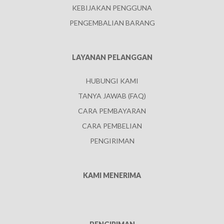
KEBIJAKAN PENGGUNA
PENGEMBALIAN BARANG
LAYANAN PELANGGAN
HUBUNGI KAMI
TANYA JAWAB (FAQ)
CARA PEMBAYARAN
CARA PEMBELIAN
PENGIRIMAN
KAMI MENERIMA