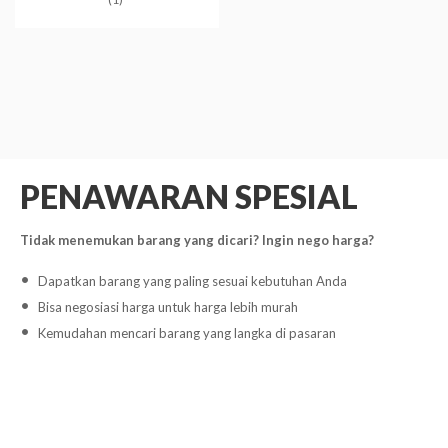
PENAWARAN SPESIAL
Tidak menemukan barang yang dicari? Ingin nego harga?
Dapatkan barang yang paling sesuai kebutuhan Anda
Bisa negosiasi harga untuk harga lebih murah
Kemudahan mencari barang yang langka di pasaran