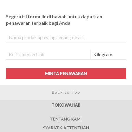
Segera isi formulir di bawah untuk dapatkan
penawaran terbaik bagi Anda
MINTA PENAWARAN
Back to Top
TOKOWAHAB
TENTANG KAMI
SYARAT & KETENTUAN