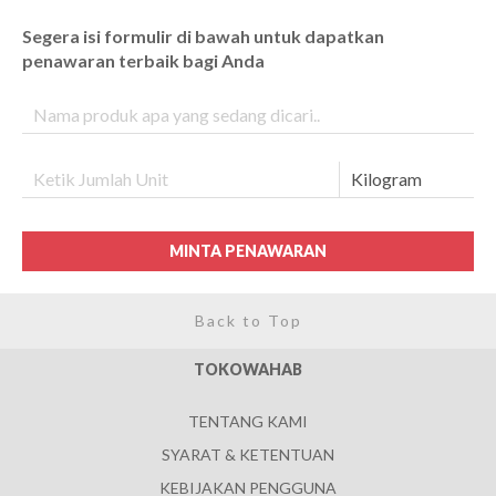
Segera isi formulir di bawah untuk dapatkan
penawaran terbaik bagi Anda
MINTA PENAWARAN
Back to Top
TOKOWAHAB
TENTANG KAMI
SYARAT & KETENTUAN
KEBIJAKAN PENGGUNA