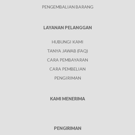
PENGEMBALIAN BARANG
LAYANAN PELANGGAN
HUBUNGI KAMI
TANYA JAWAB (FAQ)
CARA PEMBAYARAN
CARA PEMBELIAN
PENGIRIMAN
KAMI MENERIMA
PENGIRIMAN