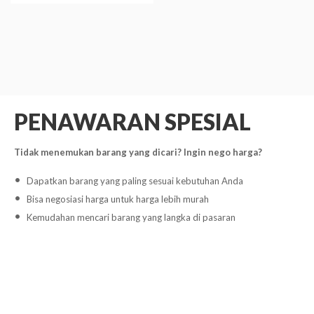
PENAWARAN SPESIAL
Tidak menemukan barang yang dicari? Ingin nego harga?
Dapatkan barang yang paling sesuai kebutuhan Anda
Bisa negosiasi harga untuk harga lebih murah
Kemudahan mencari barang yang langka di pasaran