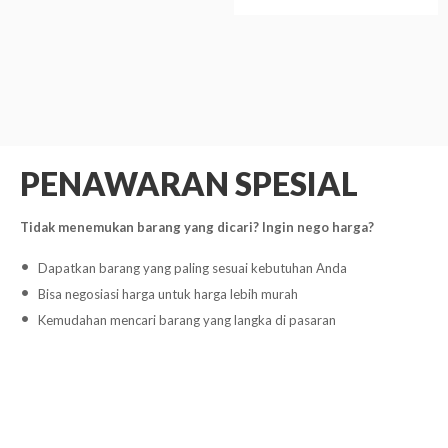
PENAWARAN SPESIAL
Tidak menemukan barang yang dicari? Ingin nego harga?
Dapatkan barang yang paling sesuai kebutuhan Anda
Bisa negosiasi harga untuk harga lebih murah
Kemudahan mencari barang yang langka di pasaran