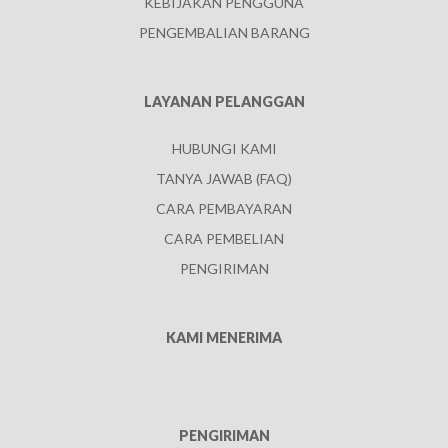
KEBIJAKAN PENGGUNA
PENGEMBALIAN BARANG
LAYANAN PELANGGAN
HUBUNGI KAMI
TANYA JAWAB (FAQ)
CARA PEMBAYARAN
CARA PEMBELIAN
PENGIRIMAN
KAMI MENERIMA
PENGIRIMAN