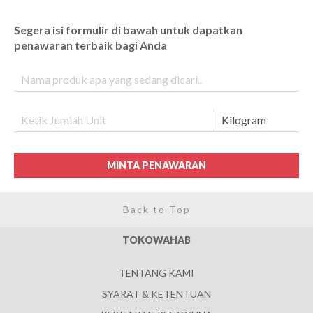
Segera isi formulir di bawah untuk dapatkan
penawaran terbaik bagi Anda
MINTA PENAWARAN
Back to Top
TOKOWAHAB
TENTANG KAMI
SYARAT & KETENTUAN