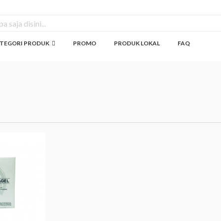
TEGORI PRODUK
PROMO
PRODUK LOKAL
FAQ