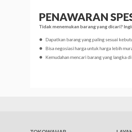
PENAWARAN SPES
Tidak menemukan barang yang dicari? Ingi
Dapatkan barang yang paling sesuai kebu
Bisa negosiasi harga untuk harga lebih mur
Kemudahan mencari barang yang langka di