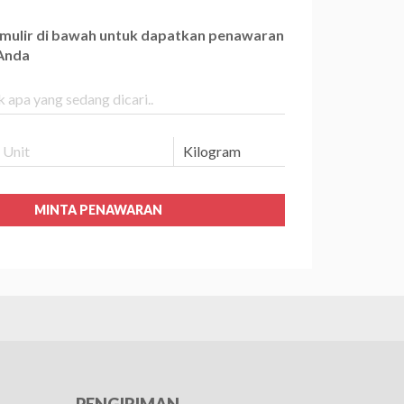
ormulir di bawah untuk dapatkan penawaran
 Anda
MINTA PENAWARAN