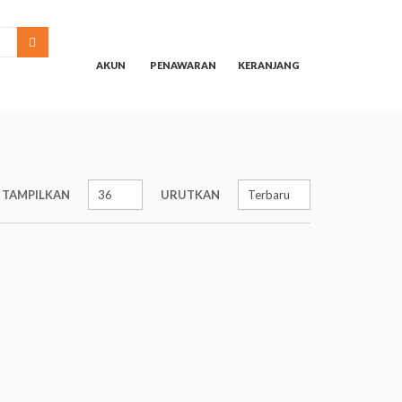
SEARCH
AKUN
PENAWARAN
KERANJANG
TAMPILKAN
URUTKAN