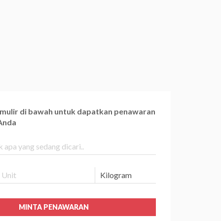
ormulir di bawah untuk dapatkan penawaran
 Anda
MINTA PENAWARAN