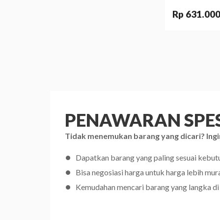
Rp 631.00
PENAWARAN SPES
Tidak menemukan barang yang dicari? Ingi
Dapatkan barang yang paling sesuai kebu
Bisa negosiasi harga untuk harga lebih mur
Kemudahan mencari barang yang langka di