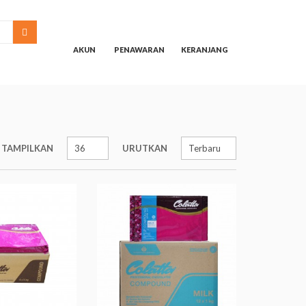
SEARCH
AKUN
PENAWARAN
KERANJANG
TAMPILKAN
URUTKAN