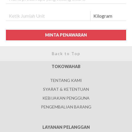
MINTA PENAWARAN
Back to Top
TOKOWAHAB
TENTANG KAMI
SYARAT & KETENTUAN
KEBIJAKAN PENGGUNA
PENGEMBALIAN BARANG
LAYANAN PELANGGAN