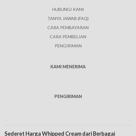
HUBUNGI KAMI
TANYA JAWAB (FAQ)
CARA PEMBAYARAN
CARA PEMBELIAN
PENGIRIMAN
KAMI MENERIMA
PENGIRIMAN
Sederet Harga Whipped Cream dari Berbagai