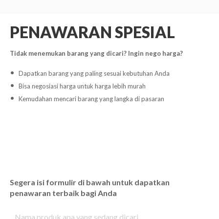
PENAWARAN SPESIAL
Tidak menemukan barang yang dicari? Ingin nego harga?
Dapatkan barang yang paling sesuai kebutuhan Anda
Bisa negosiasi harga untuk harga lebih murah
Kemudahan mencari barang yang langka di pasaran
Segera isi formulir di bawah untuk dapatkan
penawaran terbaik bagi Anda