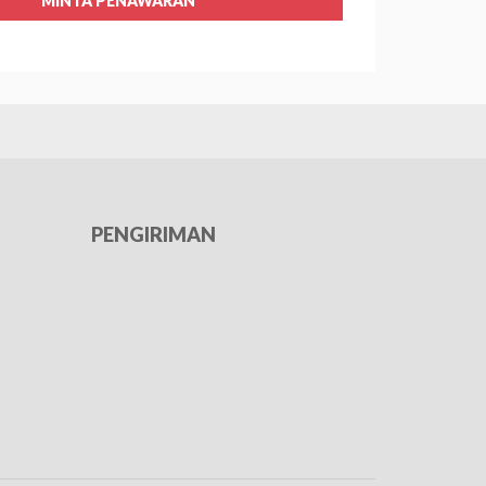
MINTA PENAWARAN
PENGIRIMAN