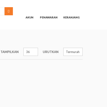
SEARCH
AKUN
PENAWARAN
KERANJANG
TAMPILKAN
URUTKAN