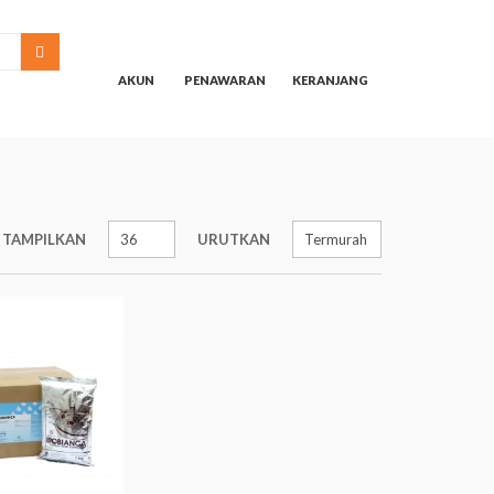
SEARCH
AKUN
PENAWARAN
KERANJANG
TAMPILKAN
URUTKAN