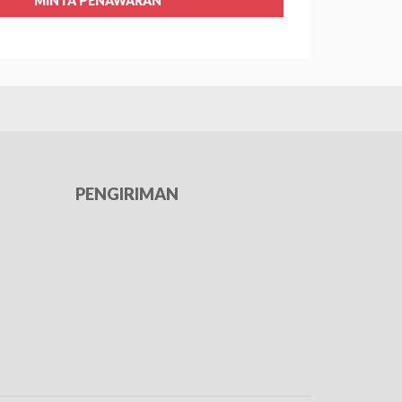
MINTA PENAWARAN
PENGIRIMAN