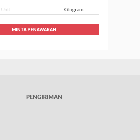
MINTA PENAWARAN
PENGIRIMAN