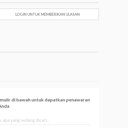
LOGIN UNTUK MEMBERIKAN ULASAN
ormulir di bawah untuk dapatkan penawaran
 Anda