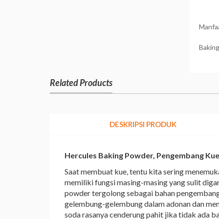
Manfa
Baking
Related Products
DESKRIPSI PRODUK
Hercules Baking Powder, Pengembang Kue
Saat membuat kue, tentu kita sering menemuk
memiliki fungsi masing-masing yang sulit dig
powder tergolong sebagai bahan pengembang 
gelembung-gelembung dalam adonan dan membua
soda rasanya cenderung pahit jika tidak ada