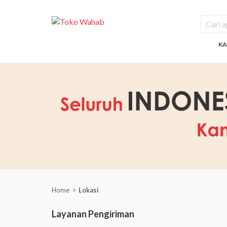
KA
Home
Lokasi
Layanan Pengiriman