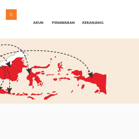
SEARCH
AKUN
PENAWARAN
KERANJANG