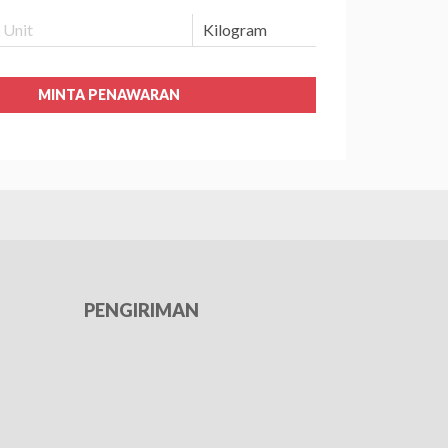
MINTA PENAWARAN
PENGIRIMAN