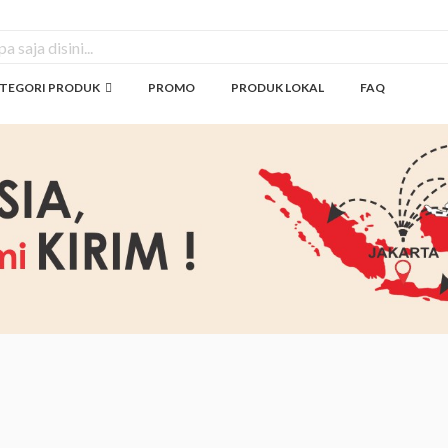
TEGORI PRODUK
PROMO
PRODUK LOKAL
FAQ